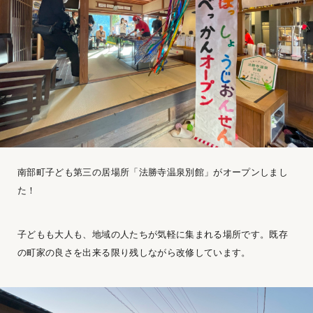
南部町子ども第三の居場所「法勝寺温泉別館」がオープンしまし
た！
子どもも大人も、地域の人たちが気軽に集まれる場所です。既存
の町家の良さを出来る限り残しながら改修しています。