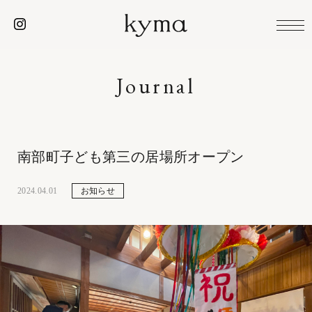
Journal
南部町子ども第三の居場所オープン
2024.04.01
お知らせ