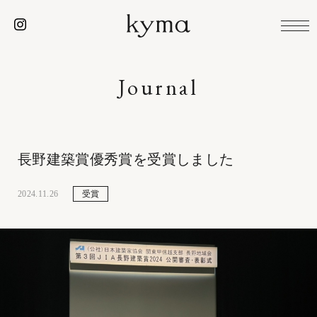
Journal
長野建築賞優秀賞を受賞しました
2024.11.26
受賞