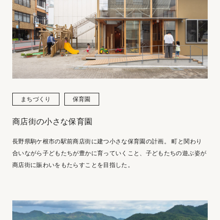
まちづくり
保育園
商店街の小さな保育園
長野県駒ケ根市の駅前商店街に建つ小さな保育園の計画。 町と関わり
合いながら子どもたちが豊かに育っていくこと、子どもたちの遊ぶ姿が
商店街に賑わいをもたらすことを目指した。