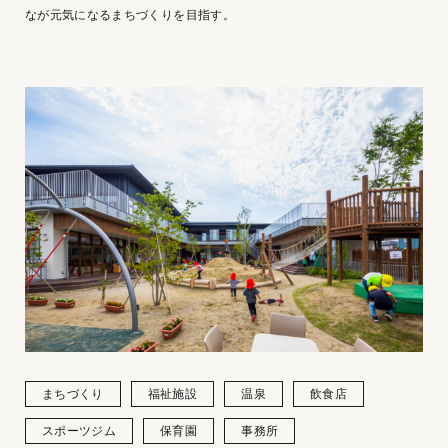
なが元気になるまちづくりを目指す。
まちづくり
福祉施設
温泉
飲食店
スポーツジム
保育園
事務所