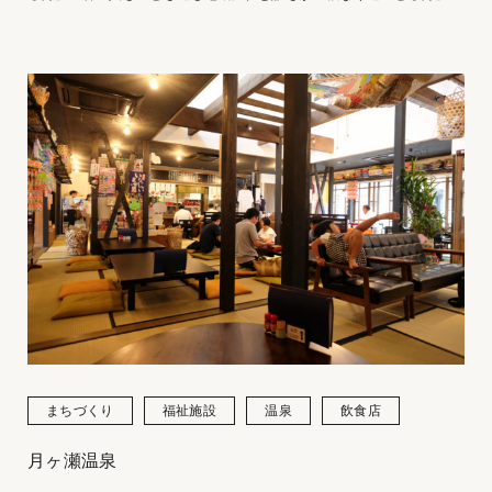
そんな居場所があったら力を合わせていい街が作れるのではないかとい
う建築主の思いを形にしている。
まちづくり
福祉施設
温泉
飲食店
月ヶ瀬温泉