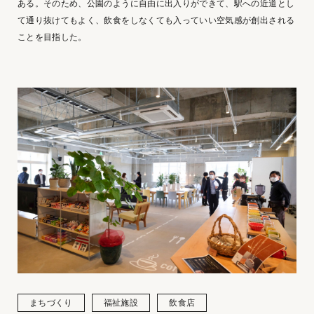
ある。そのため、公園のように自由に出入りができて、駅への近道とし
て通り抜けてもよく、飲食をしなくても入っていい空気感が創出される
ことを目指した。
まちづくり
福祉施設
飲食店