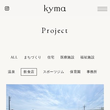
Project
ALL
まちづくり
住宅
医療施設
福祉施設
温泉
飲食店
スポーツジム
保育園
事務所